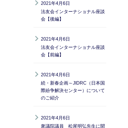
2021年4月6日
法友会インターナショナル座談
会【後編】
2021年4月6日
法友会インターナショナル座談
会【前編】
2021年4月6日
続・新春企画～JIDRC（日本国
際紛争解決センター）について
のご紹介
2021年4月6日
衆議院議員 松尾明弘先生に聞