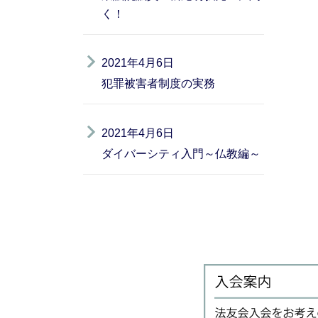
く！
2021年4月6日
犯罪被害者制度の実務
2021年4月6日
ダイバーシティ入門～仏教編～