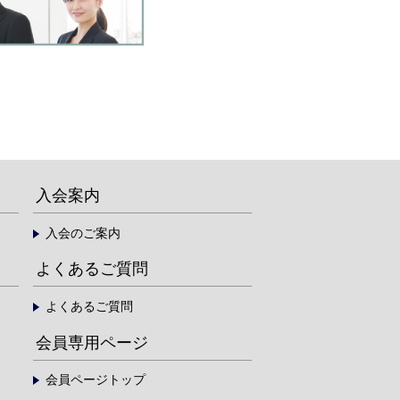
入会案内
入会のご案内
よくあるご質問
よくあるご質問
会員専用ページ
会員ページトップ