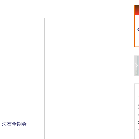
法友全期会