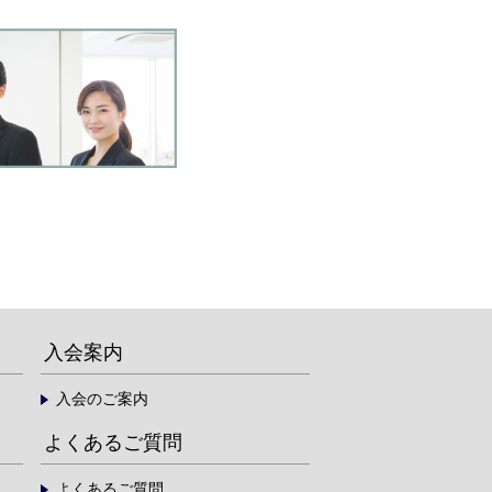
入会案内
入会のご案内
よくあるご質問
よくあるご質問