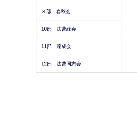
８部 春秋会
10部 法曹緑会
11部 達成会
12部 法曹同志会