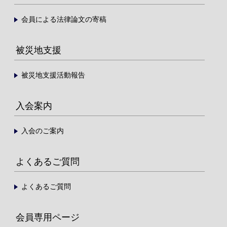
会員による法律論文の寄稿
被災地支援
被災地支援活動報告
入会案内
入会のご案内
よくあるご質問
よくあるご質問
会員専用ページ