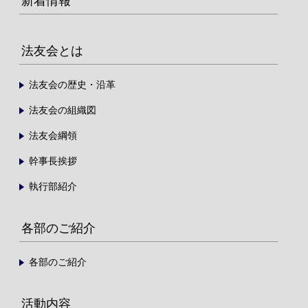
新着情報
法友会とは
法友会の歴史・沿革
法友会の組織図
法友会綱領
幹事長挨拶
執行部紹介
各部のご紹介
各部のご紹介
活動内容