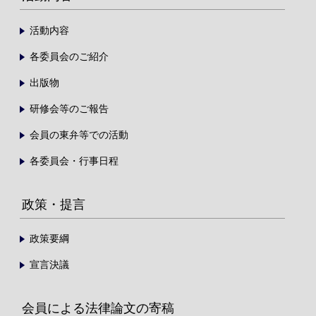
活動内容
各委員会のご紹介
出版物
研修会等のご報告
会員の東弁等での活動
各委員会・行事日程
政策・提言
政策要綱
宣言決議
会員による法律論文の寄稿