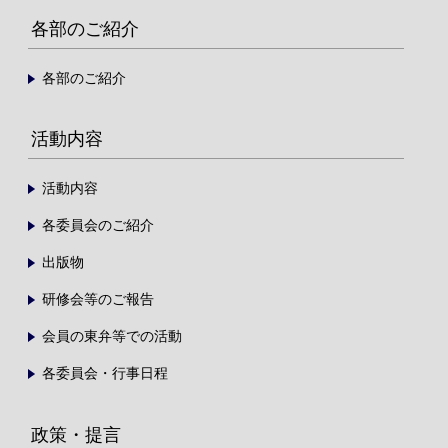
各部のご紹介
各部のご紹介
活動内容
活動内容
各委員会のご紹介
出版物
研修会等のご報告
会員の東弁等での活動
各委員会・行事日程
政策・提言