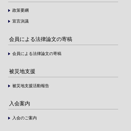
政策要綱
宣言決議
会員による法律論文の寄稿
会員による法律論文の寄稿
被災地支援
被災地支援活動報告
入会案内
入会のご案内