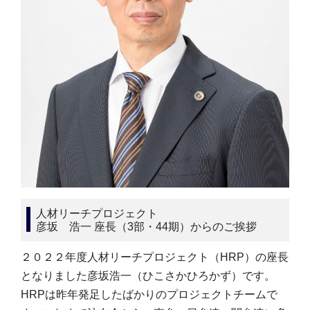
人材リーチプロジェクト
彦坂 浩一 座長（3部・44期）からのご挨拶
２０２２年度人材リーチプロジェクト（HRP）の座長
となりました彦坂浩一（ひこさかひろかず）です。
HRPは昨年発足したばかりのプロジェクトチームで