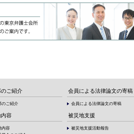
部のご紹介
会員による法律論文の寄稿
部のご紹介
会員による法律論文の寄稿
動内容
被災地支援
動内容
被災地支援活動報告