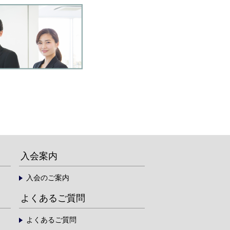
入会案内
入会のご案内
よくあるご質問
よくあるご質問