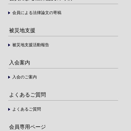
会員による法律論文の寄稿
被災地支援
被災地支援活動報告
入会案内
入会のご案内
よくあるご質問
よくあるご質問
会員専用ページ