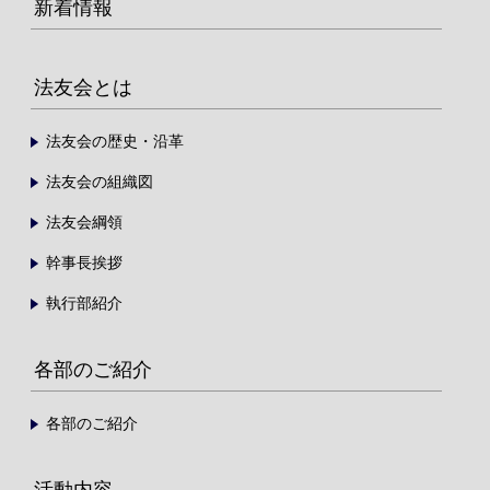
新着情報
法友会とは
法友会の歴史・沿革
法友会の組織図
法友会綱領
幹事長挨拶
執行部紹介
各部のご紹介
各部のご紹介
活動内容