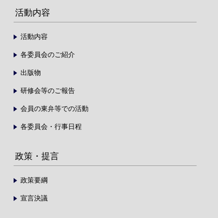
活動内容
活動内容
各委員会のご紹介
出版物
研修会等のご報告
会員の東弁等での活動
各委員会・行事日程
政策・提言
政策要綱
宣言決議