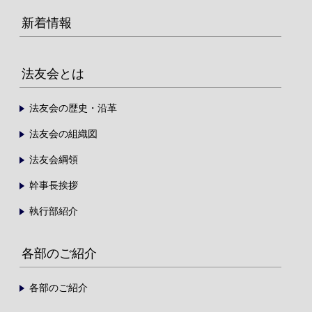
新着情報
法友会とは
法友会の歴史・沿革
法友会の組織図
法友会綱領
幹事長挨拶
執行部紹介
各部のご紹介
各部のご紹介