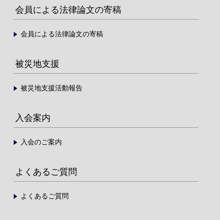
会員による法律論文の寄稿
会員による法律論文の寄稿
被災地支援
被災地支援活動報告
入会案内
入会のご案内
よくあるご質問
よくあるご質問