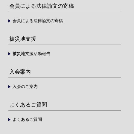
会員による法律論文の寄稿
会員による法律論文の寄稿
被災地支援
被災地支援活動報告
入会案内
入会のご案内
よくあるご質問
よくあるご質問