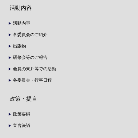
活動内容
活動内容
各委員会のご紹介
出版物
研修会等のご報告
会員の東弁等での活動
各委員会・行事日程
政策・提言
政策要綱
宣言決議