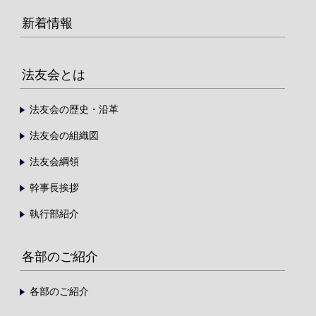
新着情報
法友会とは
法友会の歴史・沿革
法友会の組織図
法友会綱領
幹事長挨拶
執行部紹介
各部のご紹介
各部のご紹介