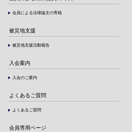
会員による法律論文の寄稿
被災地支援
被災地支援活動報告
入会案内
入会のご案内
よくあるご質問
よくあるご質問
会員専用ページ