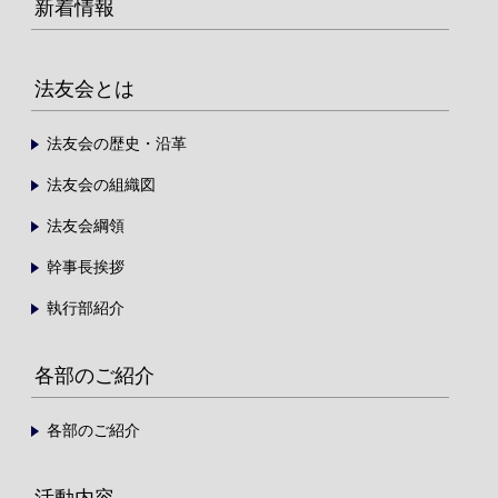
新着情報
法友会とは
法友会の歴史・沿革
法友会の組織図
法友会綱領
幹事長挨拶
執行部紹介
各部のご紹介
各部のご紹介
活動内容