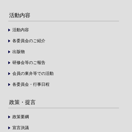
活動内容
活動内容
各委員会のご紹介
出版物
研修会等のご報告
会員の東弁等での活動
各委員会・行事日程
政策・提言
政策要綱
宣言決議