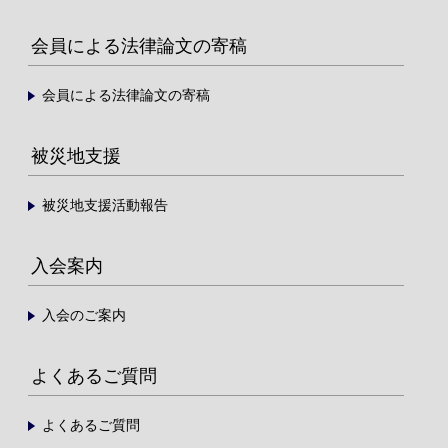
会員による法律論文の寄稿
会員による法律論文の寄稿
被災地支援
被災地支援活動報告
入会案内
入会のご案内
よくあるご質問
よくあるご質問