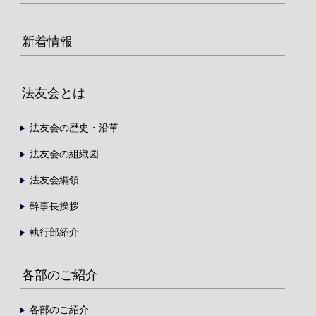
新着情報
法友会とは
法友会の歴史・沿革
法友会の組織図
法友会綱領
幹事長挨拶
執行部紹介
各部のご紹介
各部のご紹介