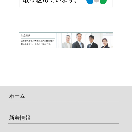
ホーム
新着情報