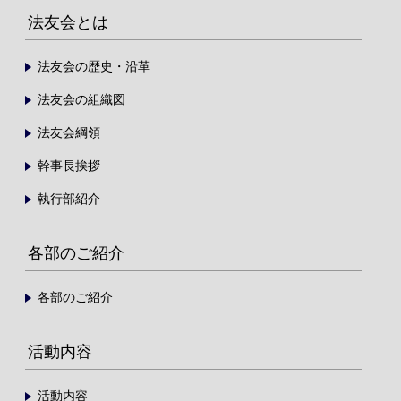
法友会とは
法友会の歴史・沿革
法友会の組織図
法友会綱領
幹事長挨拶
執行部紹介
各部のご紹介
各部のご紹介
活動内容
活動内容