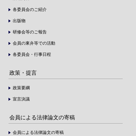
各委員会のご紹介
出版物
研修会等のご報告
会員の東弁等での活動
各委員会・行事日程
政策・提言
政策要綱
宣言決議
会員による法律論文の寄稿
会員による法律論文の寄稿