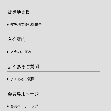
被災地支援
被災地支援活動報告
入会案内
入会のご案内
よくあるご質問
よくあるご質問
会員専用ページ
会員ページトップ