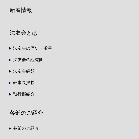
新着情報
法友会とは
法友会の歴史・沿革
法友会の組織図
法友会綱領
幹事長挨拶
執行部紹介
各部のご紹介
各部のご紹介