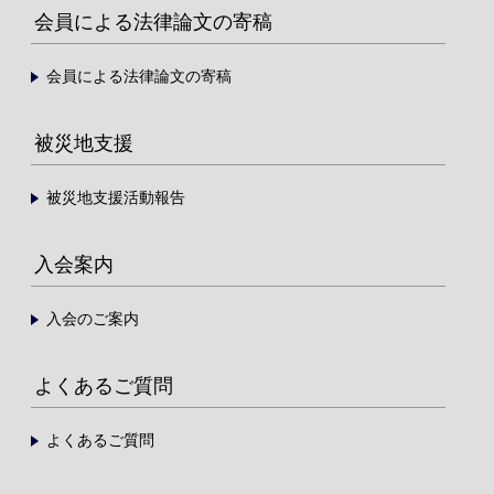
会員による法律論文の寄稿
会員による法律論文の寄稿
被災地支援
被災地支援活動報告
入会案内
入会のご案内
よくあるご質問
よくあるご質問