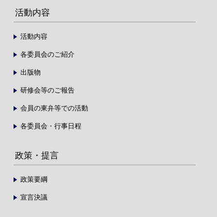
活動内容
活動内容
各委員会のご紹介
出版物
研修会等のご報告
会員の東弁等での活動
各委員会・行事日程
政策・提言
政策要綱
宣言決議