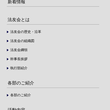
新着情報
法友会とは
法友会の歴史・沿革
法友会の組織図
法友会綱領
幹事長挨拶
執行部紹介
各部のご紹介
各部のご紹介
活動内容