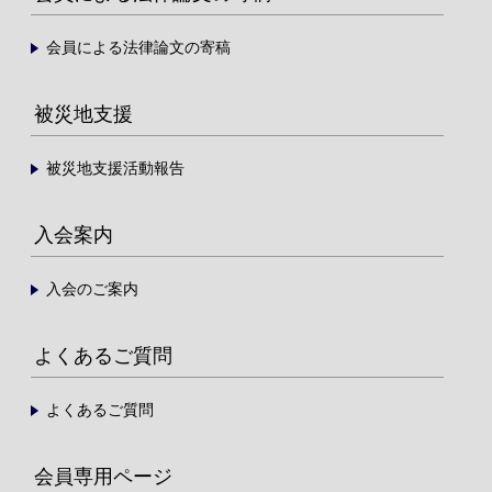
会員による法律論文の寄稿
被災地支援
被災地支援活動報告
入会案内
入会のご案内
よくあるご質問
よくあるご質問
会員専用ページ