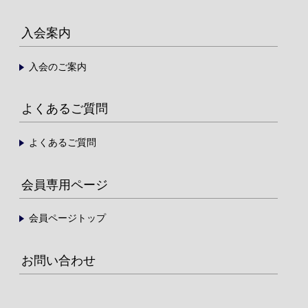
入会案内
入会のご案内
よくあるご質問
よくあるご質問
会員専用ページ
会員ページトップ
お問い合わせ