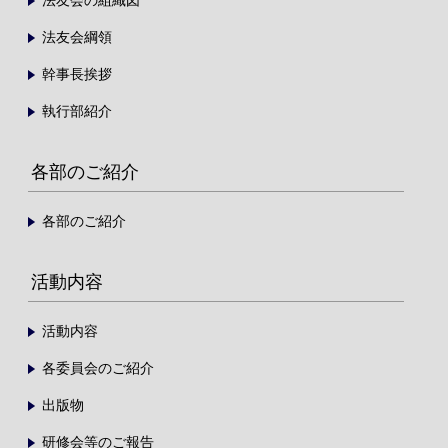
法友会綱領
幹事長挨拶
執行部紹介
各部のご紹介
各部のご紹介
活動内容
活動内容
各委員会のご紹介
出版物
研修会等のご報告