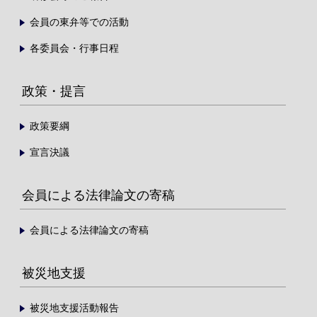
会員の東弁等での活動
各委員会・行事日程
政策・提言
政策要綱
宣言決議
会員による法律論文の寄稿
会員による法律論文の寄稿
被災地支援
被災地支援活動報告