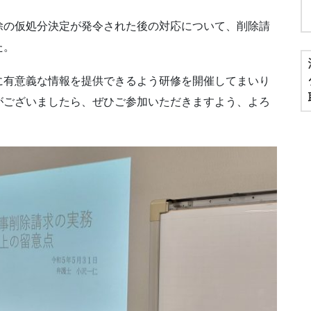
除の仮処分決定が発令された後の対応について、削除請
た。
に有意義な情報を提供できるよう研修を開催してまいり
がございましたら、ぜひご参加いただきますよう、よろ