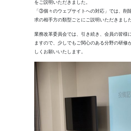
をご説明いただきました。
「③個々のウェブサイトへの対応」では、削
求の相手方の類型ごとにご説明いただきまし
業務改革委員会では、引き続き、会員の皆様
ますので、少しでもご関心のある分野の研修
しくお願いいたします。