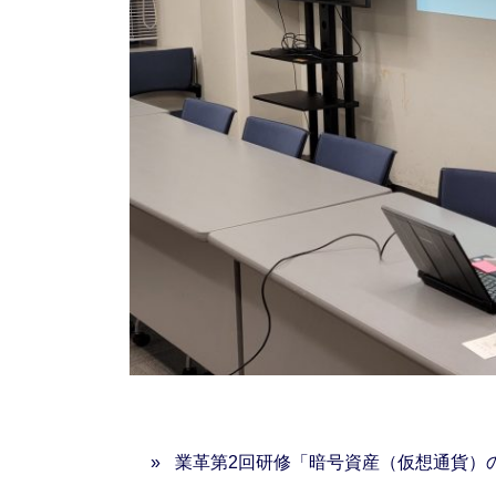
業革第2回研修「暗号資産（仮想通貨）