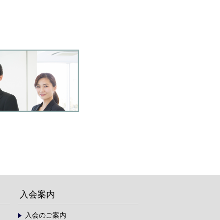
入会案内
入会のご案内