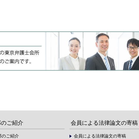
部のご紹介
会員による法律論文の寄稿
部のご紹介
会員による法律論文の寄稿