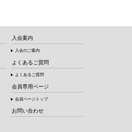
入会案内
入会のご案内
よくあるご質問
よくあるご質問
会員専用ページ
会員ページトップ
お問い合わせ