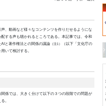
声、動画など様々なコンテンツを作りだせるようにな
心配する声も聴かれるところである。本記事では、令和
AIと著作権法との関係の議論
（以下「文化庁の
（注1）
を用いて検討する。
関係では、大きく分けて以下の３つの段階での問題が
える。