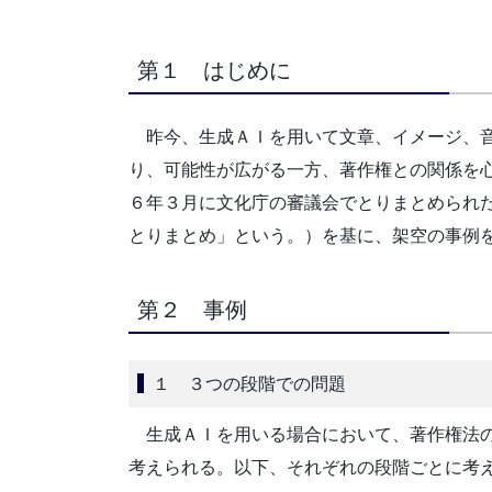
第１ はじめに
昨今、生成ＡＩを用いて文章、イメージ、音
り、可能性が広がる一方、著作権との関係を
６年３月に文化庁の審議会でとりまとめられた
とりまとめ」という。）を基に、架空の事例
第２ 事例
１ ３つの段階での問題
生成ＡＩを用いる場合において、著作権法の
考えられる。以下、それぞれの段階ごとに考