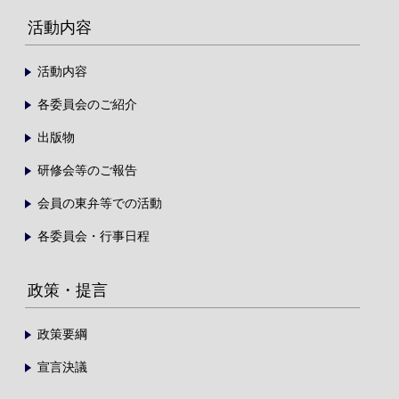
活動内容
活動内容
各委員会のご紹介
出版物
研修会等のご報告
会員の東弁等での活動
各委員会・行事日程
政策・提言
政策要綱
宣言決議