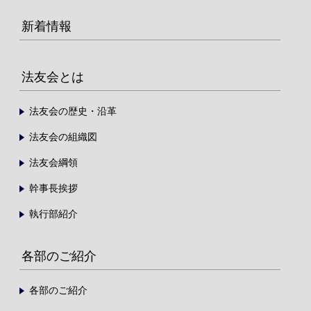
新着情報
法友会とは
法友会の歴史・沿革
法友会の組織図
法友会綱領
幹事長挨拶
執行部紹介
各部のご紹介
各部のご紹介