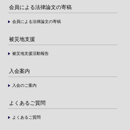
会員による法律論文の寄稿
会員による法律論文の寄稿
被災地支援
被災地支援活動報告
入会案内
入会のご案内
よくあるご質問
よくあるご質問