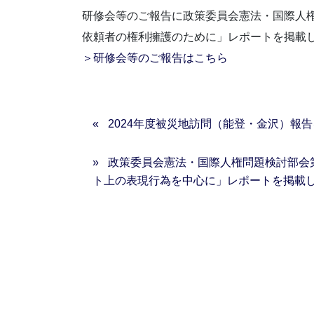
研修会等のご報告に政策委員会憲法・国際人
依頼者の権利擁護のために」レポートを掲載
＞研修会等のご報告はこちら
2024年度被災地訪問（能登・金沢）報
政策委員会憲法・国際人権問題検討部会
ト上の表現行為を中心に」レポートを掲載