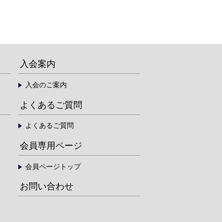
入会案内
入会のご案内
よくあるご質問
よくあるご質問
会員専用ページ
会員ページトップ
お問い合わせ