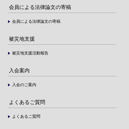
会員による法律論文の寄稿
会員による法律論文の寄稿
被災地支援
被災地支援活動報告
入会案内
入会のご案内
よくあるご質問
よくあるご質問