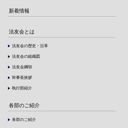
新着情報
法友会とは
法友会の歴史・沿革
法友会の組織図
法友会綱領
幹事長挨拶
執行部紹介
各部のご紹介
各部のご紹介