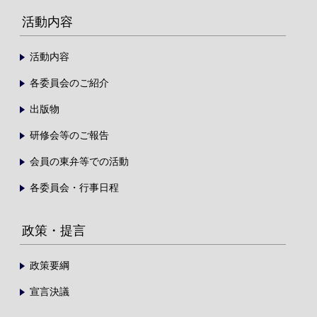
活動内容
活動内容
各委員会のご紹介
出版物
研修会等のご報告
会員の東弁等での活動
各委員会・行事日程
政策・提言
政策要綱
宣言決議