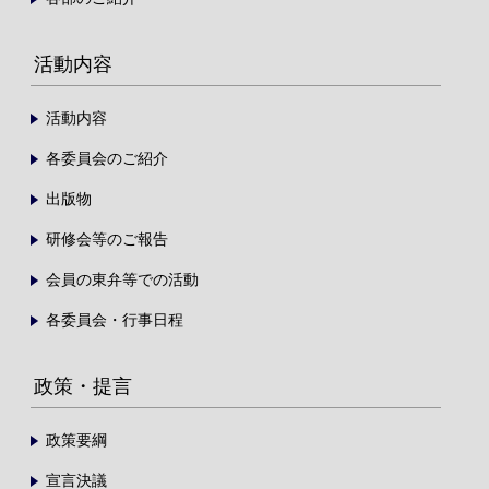
活動内容
活動内容
各委員会のご紹介
出版物
研修会等のご報告
会員の東弁等での活動
各委員会・行事日程
政策・提言
政策要綱
宣言決議