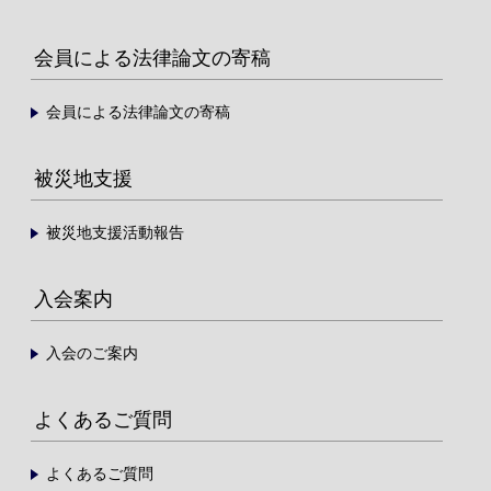
会員による法律論文の寄稿
会員による法律論文の寄稿
被災地支援
被災地支援活動報告
入会案内
入会のご案内
よくあるご質問
よくあるご質問