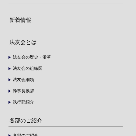
新着情報
法友会とは
法友会の歴史・沿革
法友会の組織図
法友会綱領
幹事長挨拶
執行部紹介
各部のご紹介
各部のご紹介