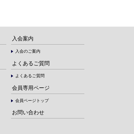
入会案内
入会のご案内
よくあるご質問
よくあるご質問
会員専用ページ
会員ページトップ
お問い合わせ