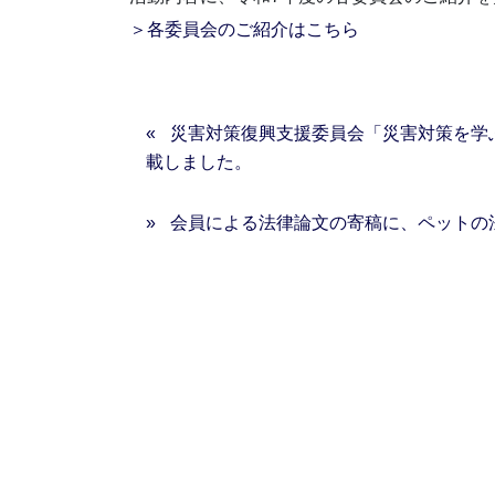
＞各委員会のご紹介はこちら
災害対策復興支援委員会「災害対策を学
載しました。
会員による法律論文の寄稿に、ペットの