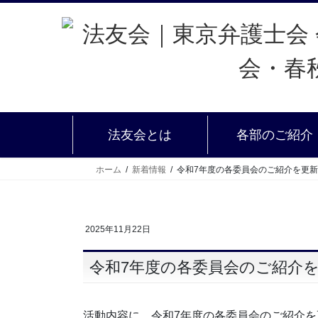
法友会とは
各部のご紹介
ホーム
新着情報
令和7年度の各委員会のご紹介を更
2025年11月22日
令和7年度の各委員会のご紹介
活動内容に、令和7年度の各委員会のご紹介を