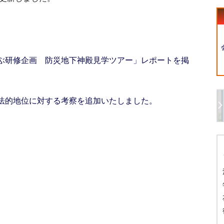
ぶ研修企画 防災地下神殿見学ツアー」レポートを掲
法的地位に対する考察を追加いたしました。