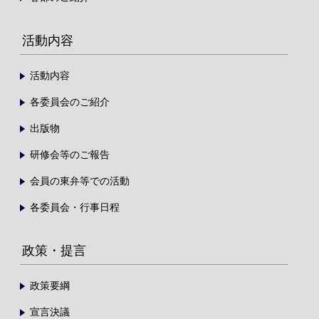
活動内容
活動内容
各委員会のご紹介
出版物
研修会等のご報告
会員の東弁等での活動
各委員会・行事日程
政策・提言
政策要綱
宣言決議