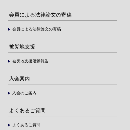
会員による法律論文の寄稿
会員による法律論文の寄稿
被災地支援
被災地支援活動報告
入会案内
入会のご案内
よくあるご質問
よくあるご質問