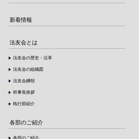
新着情報
法友会とは
法友会の歴史・沿革
法友会の組織図
法友会綱領
幹事長挨拶
執行部紹介
各部のご紹介
各部のご紹介