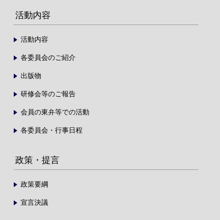
活動内容
活動内容
各委員会のご紹介
出版物
研修会等のご報告
会員の東弁等での活動
各委員会・行事日程
政策・提言
政策要綱
宣言決議