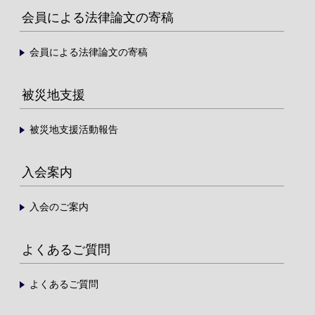
会員による法律論文の寄稿
会員による法律論文の寄稿
被災地支援
被災地支援活動報告
入会案内
入会のご案内
よくあるご質問
よくあるご質問