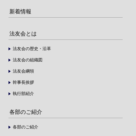
新着情報
法友会とは
法友会の歴史・沿革
法友会の組織図
法友会綱領
幹事長挨拶
執行部紹介
各部のご紹介
各部のご紹介