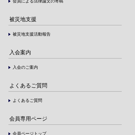
会員による法律論文の寄稿
被災地支援
被災地支援活動報告
入会案内
入会のご案内
よくあるご質問
よくあるご質問
会員専用ページ
会員ページトップ