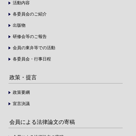
活動内容
各委員会のご紹介
出版物
研修会等のご報告
会員の東弁等での活動
各委員会・行事日程
政策・提言
政策要綱
宣言決議
会員による法律論文の寄稿