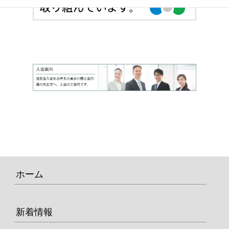
ホーム
新着情報