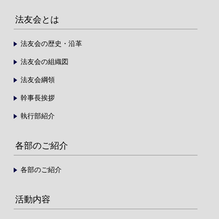
法友会とは
法友会の歴史・沿革
法友会の組織図
法友会綱領
幹事長挨拶
執行部紹介
各部のご紹介
各部のご紹介
活動内容