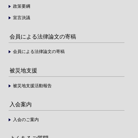
政策要綱
宣言決議
会員による法律論文の寄稿
会員による法律論文の寄稿
被災地支援
被災地支援活動報告
入会案内
入会のご案内