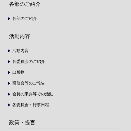
各部のご紹介
各部のご紹介
活動内容
活動内容
各委員会のご紹介
出版物
研修会等のご報告
会員の東弁等での活動
各委員会・行事日程
政策・提言