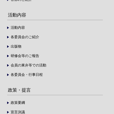
活動内容
活動内容
各委員会のご紹介
出版物
研修会等のご報告
会員の東弁等での活動
各委員会・行事日程
政策・提言
政策要綱
宣言決議