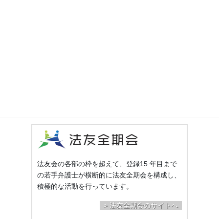
会員専用ページはこちら
法友会ニュースなど
会員限定コンテンツを閲覧できます。
（ログインが必要です）
法友会の各部の枠を超えて、登録15 年目まで
の若手弁護士が横断的に法友全期会を構成し、
積極的な活動を行っています。
> 法友全期会のサイトへ