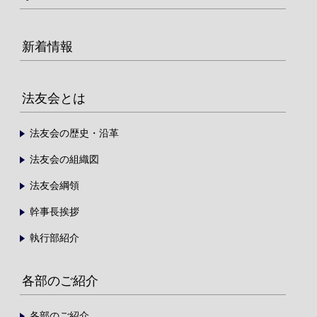
新着情報
法友会とは
法友会の歴史・沿革
法友会の組織図
法友会綱領
幹事長挨拶
執行部紹介
各部のご紹介
各部のご紹介