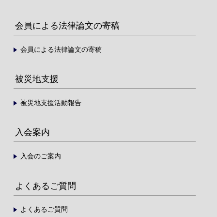
会員による法律論文の寄稿
会員による法律論文の寄稿
被災地支援
被災地支援活動報告
入会案内
入会のご案内
よくあるご質問
よくあるご質問