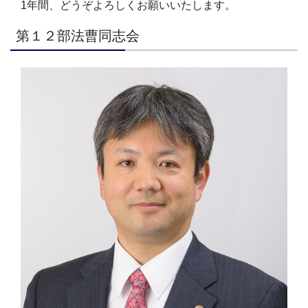
1年間、どうぞよろしくお願いいたします。
第１２部法曹同志会