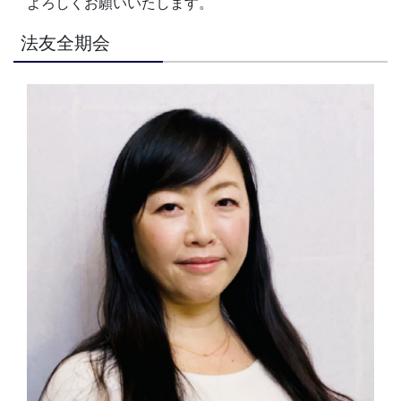
よろしくお願いいたします。
法友全期会