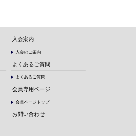
入会案内
入会のご案内
よくあるご質問
よくあるご質問
会員専用ページ
会員ページトップ
お問い合わせ