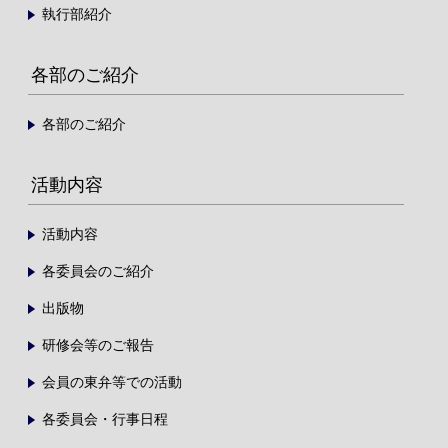
執行部紹介
各部のご紹介
各部のご紹介
活動内容
活動内容
各委員会のご紹介
出版物
研修会等のご報告
会員の東弁等での活動
各委員会・行事日程