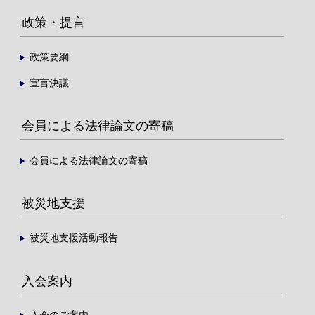
政策・提言
政策要綱
宣言決議
会員による法律論文の寄稿
会員による法律論文の寄稿
被災地支援
被災地支援活動報告
入会案内