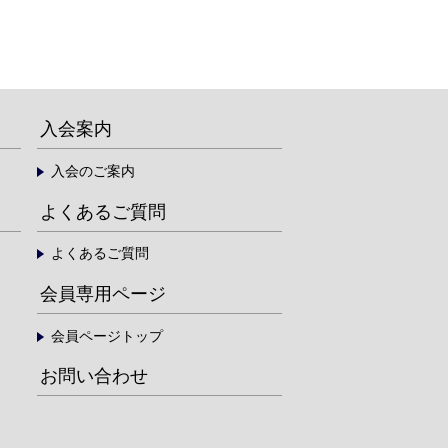
入会案内
入会のご案内
よくあるご質問
よくあるご質問
会員専用ページ
会員ページトップ
お問い合わせ