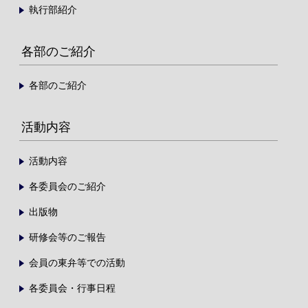
執行部紹介
各部のご紹介
各部のご紹介
活動内容
活動内容
各委員会のご紹介
出版物
研修会等のご報告
会員の東弁等での活動
各委員会・行事日程