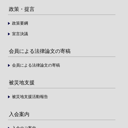
政策・提言
政策要綱
宣言決議
会員による法律論文の寄稿
会員による法律論文の寄稿
被災地支援
被災地支援活動報告
入会案内