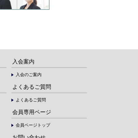
入会案内
入会のご案内
よくあるご質問
よくあるご質問
会員専用ページ
会員ページトップ
お問い合わせ