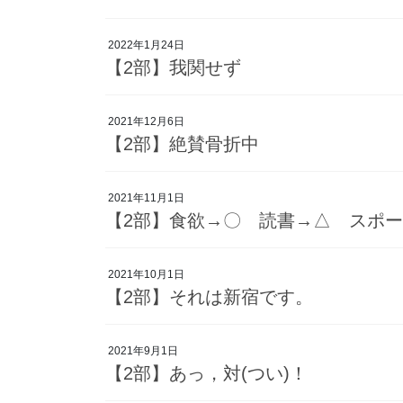
2022年1月24日
【2部】我関せず
2021年12月6日
【2部】絶賛骨折中
2021年11月1日
【2部】食欲→〇 読書→△ スポーツ
2021年10月1日
【2部】それは新宿です。
2021年9月1日
【2部】あっ，対(つい)！