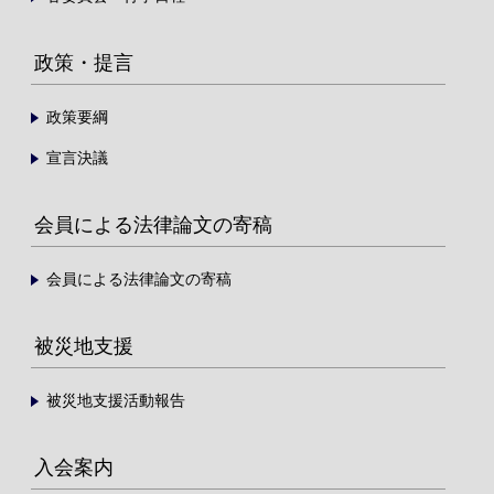
政策・提言
政策要綱
宣言決議
会員による法律論文の寄稿
会員による法律論文の寄稿
被災地支援
被災地支援活動報告
入会案内