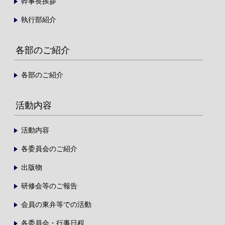
幹事長挨拶
執行部紹介
各部のご紹介
各部のご紹介
活動内容
活動内容
各委員会のご紹介
出版物
研修会等のご報告
会員の東弁等での活動
各委員会・行事日程