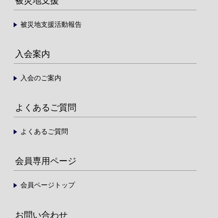
被災地支援
被災地支援活動報告
入会案内
入会のご案内
よくあるご質問
よくあるご質問
会員専用ページ
会員ページトップ
お問い合わせ