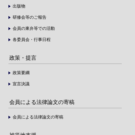
出版物
研修会等のご報告
会員の東弁等での活動
各委員会・行事日程
政策・提言
政策要綱
宣言決議
会員による法律論文の寄稿
会員による法律論文の寄稿