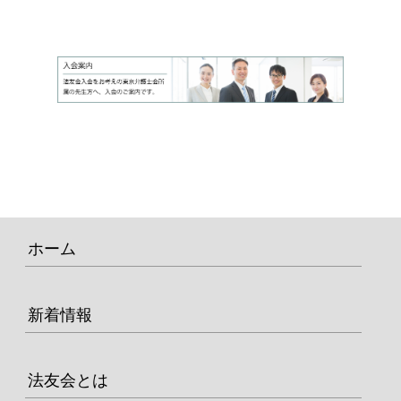
ホーム
新着情報
法友会とは