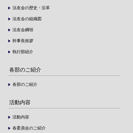
法友会の歴史・沿革
法友会の組織図
法友会綱領
幹事長挨拶
執行部紹介
各部のご紹介
各部のご紹介
活動内容
活動内容
各委員会のご紹介